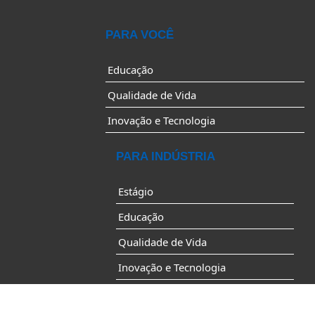
PARA VOCÊ
Educação
Qualidade de Vida
Inovação e Tecnologia
PARA INDÚSTRIA
Estágio
Educação
Qualidade de Vida
Inovação e Tecnologia
Desenvolvimento Industrial