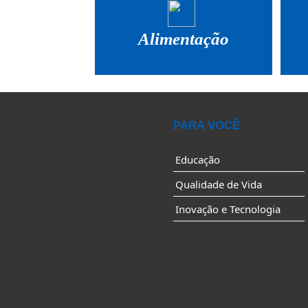
Alimentação
PARA VOCÊ
Educação
Qualidade de Vida
Inovação e Tecnologia