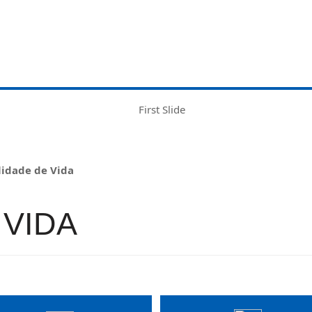
idade de Vida
 VIDA