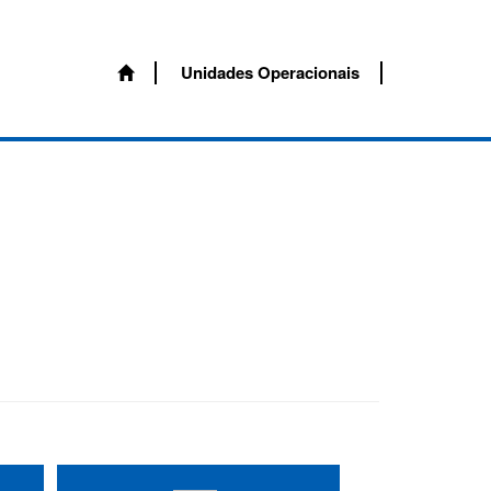
Unidades Operacionais