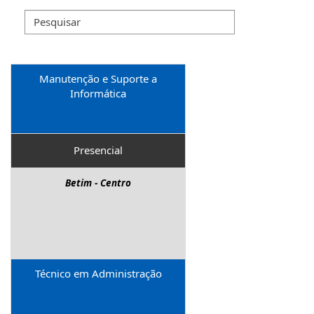
Manutenção e Suporte a
Informática
Presencial
Betim - Centro
Técnico em Administração