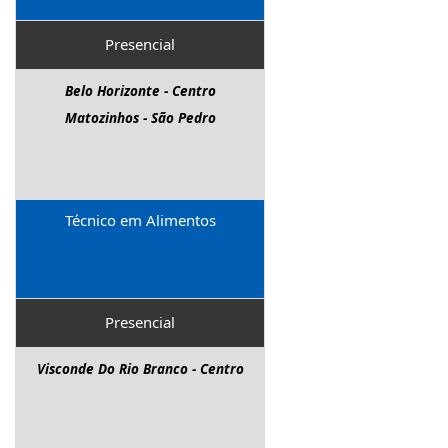
Presencial
Belo Horizonte - Centro
Matozinhos - São Pedro
Técnico em Alimentos
Presencial
Visconde Do Rio Branco - Centro