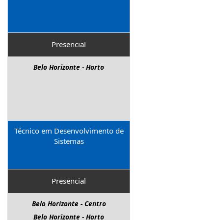
Presencial
Belo Horizonte - Horto
Técnico em Desenvolvimento de
Sistemas
Presencial
Belo Horizonte - Centro
Belo Horizonte - Horto