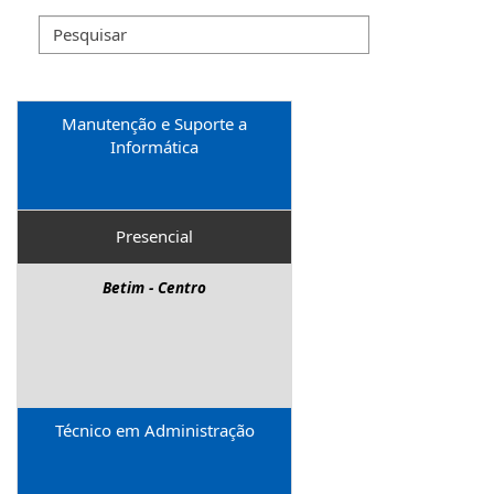
Manutenção e Suporte a
Informática
Presencial
Betim - Centro
Técnico em Administração