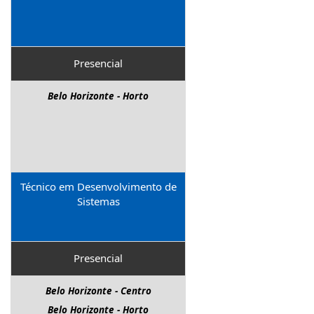
Presencial
Belo Horizonte - Horto
Técnico em Desenvolvimento de
Sistemas
Presencial
Belo Horizonte - Centro
Belo Horizonte - Horto