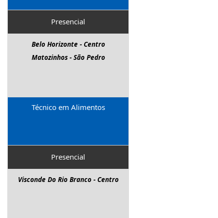
Presencial
Belo Horizonte - Centro
Matozinhos - São Pedro
Técnico em Alimentos
Presencial
Visconde Do Rio Branco - Centro