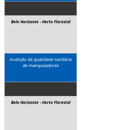
Belo Horizonte - Horto Florestal
Avalição da qualidade sanitária
de manipuladores
Belo Horizonte - Horto Florestal