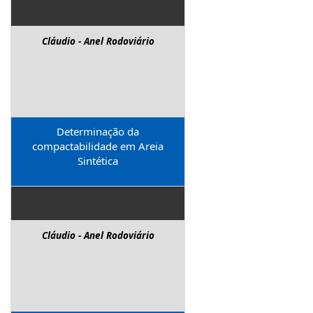
Cláudio - Anel Rodoviário
Determinação da
compactabilidade em Areia
Sintética
Cláudio - Anel Rodoviário