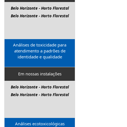
Belo Horizonte - Horto Florestal
Belo Horizonte - Horto Florestal
Análises de toxicidade para
atendimento a padrões de
identidade e qualidade
Em nossas instalações
Belo Horizonte - Horto Florestal
Belo Horizonte - Horto Florestal
Análises ecotoxicológicas