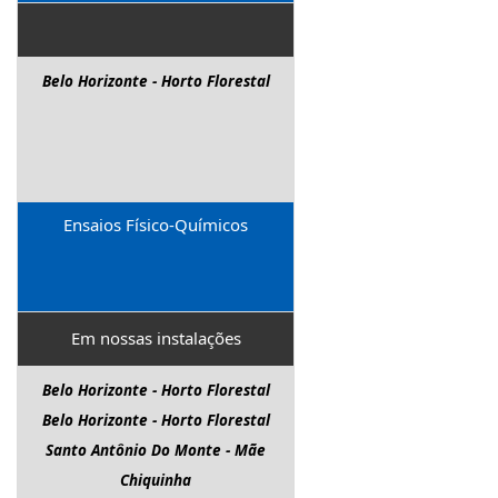
Belo Horizonte - Horto Florestal
Ensaios Físico-Químicos
Em nossas instalações
Belo Horizonte - Horto Florestal
Belo Horizonte - Horto Florestal
Santo Antônio Do Monte - Mãe
Chiquinha